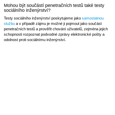
Mohou být součástí penetračních testů také testy
sociálního inženýrství?
Testy sociálního inženýrství poskytujeme jako
samostatnou
službu
a v případě zájmu je možné ji pojmout jako součást
penetračních testů a prověřit chování uživatelů, zejména jejich
schopnosti rozpoznat podvodné zprávy elektronické pošty a
odolnost proti sociálnímu inženýrství.