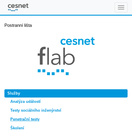
FLAB
Postranní lišta
Služby
Analýza událostí
Testy sociálního inženýrství
Penetrační testy
Školení