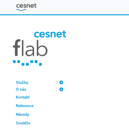
FLAB
Služby
O nás
Kontakt
Reference
Návody
Soutěže