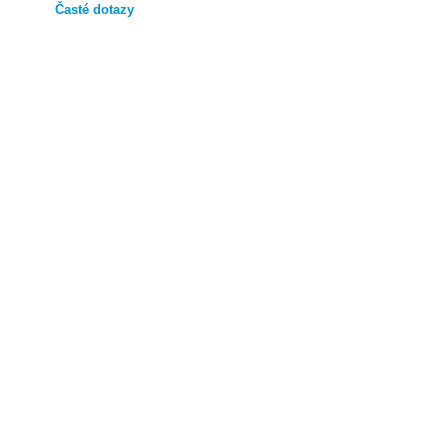
Časté dotazy