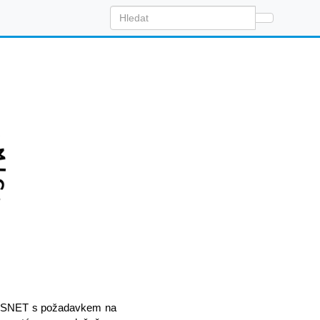
 CESNET s požadavkem na