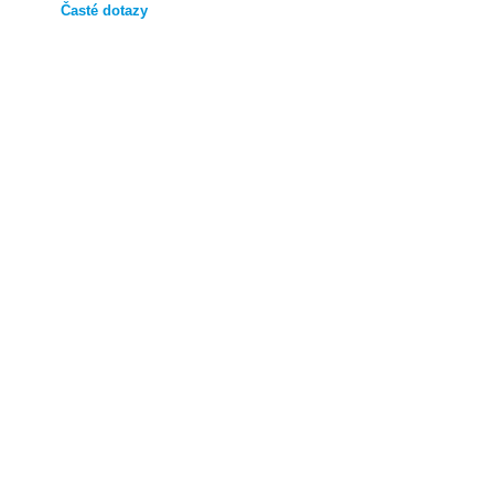
Časté dotazy