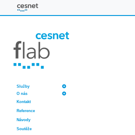
FLAB
Služby
O nás
Kontakt
Reference
Návody
Soutěže